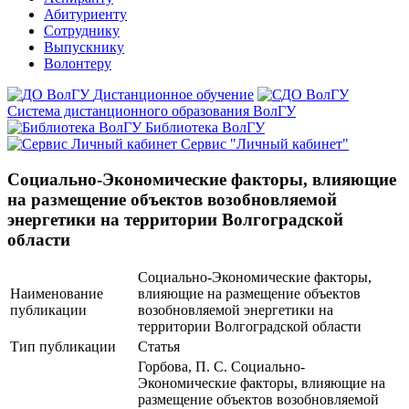
Абитуриенту
Сотруднику
Выпускнику
Волонтеру
Дистанционное обучение
Система дистанционного образования ВолГУ
Библиотека ВолГУ
Сервис "Личный кабинет"
Социально-Экономические факторы, влияющие
на размещение объектов возобновляемой
энергетики на территории Волгоградской
области
Социально-Экономические факторы,
Наименование
влияющие на размещение объектов
публикации
возобновляемой энергетики на
территории Волгоградской области
Тип публикации
Статья
Горбова, П. С. Социально-
Экономические факторы, влияющие на
размещение объектов возобновляемой