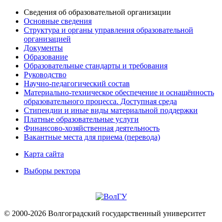
Сведения об образовательной организации
Основные сведения
Структура и органы управления образовательной
организацией
Документы
Образование
Образовательные стандарты и требования
Руководство
Научно-педагогический состав
Материально-техническое обеспечение и оснащённость
образовательного процесса. Доступная среда
Стипендии и иные виды материальной поддержки
Платные образовательные услуги
Финансово-хозяйственная деятельность
Вакантные места для приема (перевода)
Карта сайта
Выборы ректора
© 2000-2026 Волгоградский государственный университет