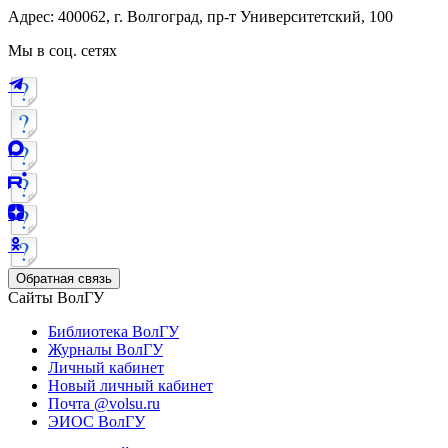
Адрес: 400062, г. Волгоград, пр-т Университетский, 100
Мы в соц. сетях
Обратная связь
Сайты ВолГУ
Библиотека ВолГУ
Журналы ВолГУ
Личный кабинет
Новый личный кабинет
Почта @volsu.ru
ЭИОС ВолГУ