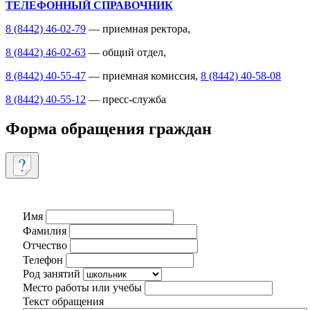
ТЕЛЕФОННЫЙ СПРАВОЧНИК
8 (8442) 46-02-79
— приемная ректора,
8 (8442) 46-02-63
— общий отдел,
8 (8442) 40-55-47
— приемная комиссия,
8 (8442) 40-58-08
8 (8442) 40-55-12
— пресс-служба
Форма обращения граждан
Имя
Фамилия
Отчество
Телефон
Род занятий
Место работы или учебы
Текст обращения