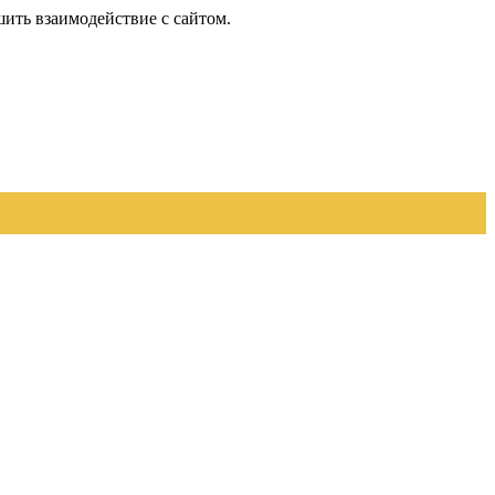
шить взаимодействие с сайтом.