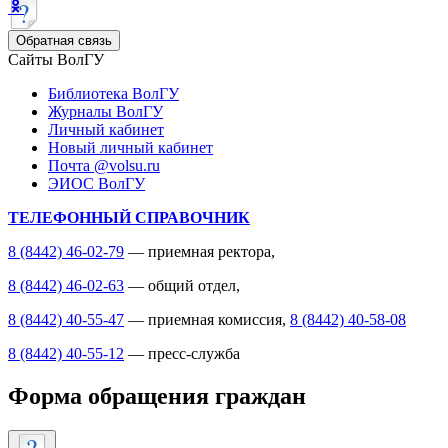
Обратная связь
Сайты ВолГУ
Библиотека ВолГУ
Журналы ВолГУ
Личный кабинет
Новый личный кабинет
Почта @volsu.ru
ЭИОС ВолГУ
ТЕЛЕФОННЫЙ СПРАВОЧНИК
8 (8442) 46-02-79
— приемная ректора,
8 (8442) 46-02-63
— общий отдел,
8 (8442) 40-55-47
— приемная комиссия,
8 (8442) 40-58-08
8 (8442) 40-55-12
— пресс-служба
Форма обращения граждан