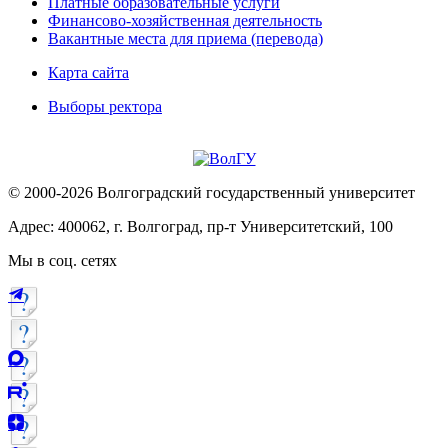
Платные образовательные услуги
Финансово-хозяйственная деятельность
Вакантные места для приема (перевода)
Карта сайта
Выборы ректора
© 2000-2026 Волгоградский государственный университет
Адрес: 400062, г. Волгоград, пр-т Университетский, 100
Мы в соц. сетях