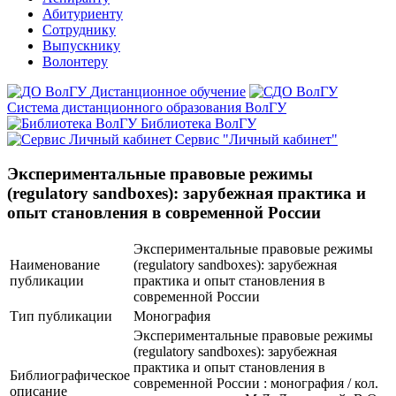
Абитуриенту
Сотруднику
Выпускнику
Волонтеру
Дистанционное обучение
Система дистанционного образования ВолГУ
Библиотека ВолГУ
Сервис "Личный кабинет"
Экспериментальные правовые режимы
(regulatory sandboxes): зарубежная практика и
опыт становления в современной России
Экспериментальные правовые режимы
Наименование
(regulatory sandboxes): зарубежная
публикации
практика и опыт становления в
современной России
Тип публикации
Монография
Экспериментальные правовые режимы
(regulatory sandboxes): зарубежная
практика и опыт становления в
Библиографическое
современной России : монография / кол.
описание