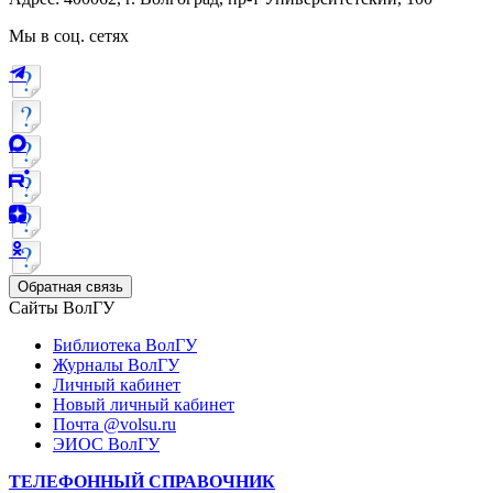
Мы в соц. сетях
Обратная связь
Сайты ВолГУ
Библиотека ВолГУ
Журналы ВолГУ
Личный кабинет
Новый личный кабинет
Почта @volsu.ru
ЭИОС ВолГУ
ТЕЛЕФОННЫЙ СПРАВОЧНИК