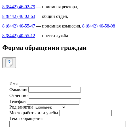
8 (8442) 46-02-79
— приемная ректора,
8 (8442) 46-02-63
— общий отдел,
8 (8442) 40-55-47
— приемная комиссия,
8 (8442) 40-58-08
8 (8442) 40-55-12
— пресс-служба
Форма обращения граждан
Имя
Фамилия
Отчество
Телефон
Род занятий
Место работы или учебы
Текст обращения