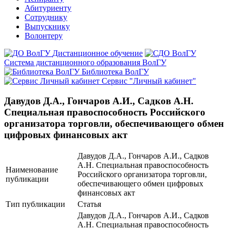
Абитуриенту
Сотруднику
Выпускнику
Волонтеру
Дистанционное обучение
Система дистанционного образования ВолГУ
Библиотека ВолГУ
Сервис "Личный кабинет"
Давудов Д.А., Гончаров А.И., Садков А.Н.
Специальная правоспособность Российского
организатора торговли, обеспечивающего обмен
цифровых финансовых акт
Давудов Д.А., Гончаров А.И., Садков
А.Н. Специальная правоспособность
Наименование
Российского организатора торговли,
публикации
обеспечивающего обмен цифровых
финансовых акт
Тип публикации
Статья
Давудов Д.А., Гончаров А.И., Садков
А.Н. Специальная правоспособность