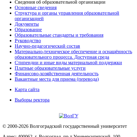
Сведения об образовательной организации
Основные сведения
Структура и органы управления образовательной
организацией
Документы
Образование
Образовательные стандарты и требования
Руководство
Научно-педагогический состав
Материально-техническое обеспечение и оснащённость
образовательного процесса. Доступная среда
Стипендии и иные виды материальной поддержки
Платные образовательные услуги
Финансово-хозяйственная деятельность
Вакантные места для приема (перевода)
Карта сайта
Выборы ректора
© 2000-2026 Волгоградский государственный университет
Адрес: 400062, г. Волгоград, пр-т Университетский, 100