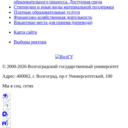
образовательного процесса. Доступная среда
Стипендии и иные виды материальной поддержки
Платные образовательные услуги
Финансово-хозяйственная деятельность
Вакантные места для приема (перевода)
Карта сайта
Выборы ректора
© 2000-2026 Волгоградский государственный университет
Адрес: 400062, г. Волгоград, пр-т Университетский, 100
Мы в соц. сетях