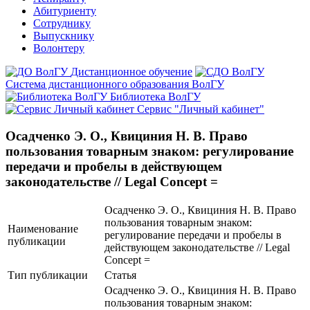
Абитуриенту
Сотруднику
Выпускнику
Волонтеру
Дистанционное обучение
Система дистанционного образования ВолГУ
Библиотека ВолГУ
Сервис "Личный кабинет"
Осадченко Э. О., Квициния Н. В. Право
пользования товарным знаком: регулирование
передачи и пробелы в действующем
законодательстве // Legal Concept =
Осадченко Э. О., Квициния Н. В. Право
пользования товарным знаком:
Наименование
регулирование передачи и пробелы в
публикации
действующем законодательстве // Legal
Concept =
Тип публикации
Статья
Осадченко Э. О., Квициния Н. В. Право
пользования товарным знаком: