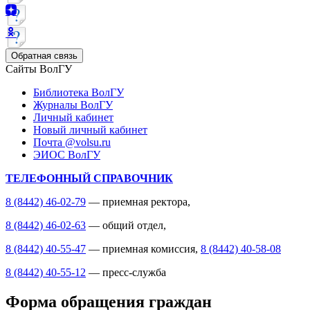
Обратная связь
Сайты ВолГУ
Библиотека ВолГУ
Журналы ВолГУ
Личный кабинет
Новый личный кабинет
Почта @volsu.ru
ЭИОС ВолГУ
ТЕЛЕФОННЫЙ СПРАВОЧНИК
8 (8442) 46-02-79
— приемная ректора,
8 (8442) 46-02-63
— общий отдел,
8 (8442) 40-55-47
— приемная комиссия,
8 (8442) 40-58-08
8 (8442) 40-55-12
— пресс-служба
Форма обращения граждан