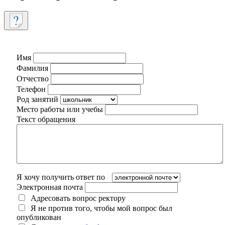
Имя
Фамилия
Отчество
Телефон
Род занятий
Место работы или учебы
Текст обращения
Я хочу получить ответ по
Электронная почта
Адресовать вопрос ректору
Я не против того, чтобы мой вопрос был
опубликован