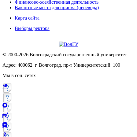
Финансово-хозяйственная деятельность
Вакантные места для приема (перевода)
Карта сайта
Выборы ректора
© 2000-2026 Волгоградский государственный университет
Адрес: 400062, г. Волгоград, пр-т Университетский, 100
Мы в соц. сетях