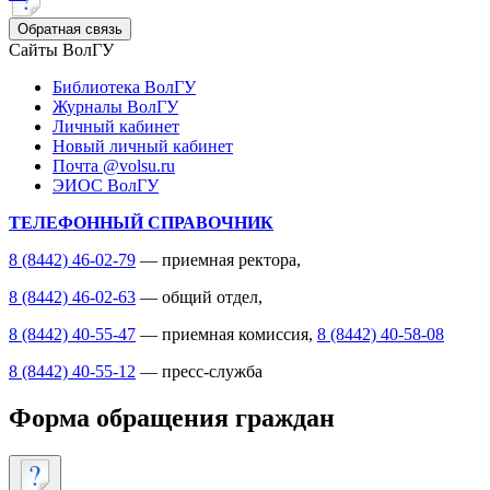
Обратная связь
Сайты ВолГУ
Библиотека ВолГУ
Журналы ВолГУ
Личный кабинет
Новый личный кабинет
Почта @volsu.ru
ЭИОС ВолГУ
ТЕЛЕФОННЫЙ СПРАВОЧНИК
8 (8442) 46-02-79
— приемная ректора,
8 (8442) 46-02-63
— общий отдел,
8 (8442) 40-55-47
— приемная комиссия,
8 (8442) 40-58-08
8 (8442) 40-55-12
— пресс-служба
Форма обращения граждан