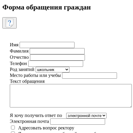
Форма обращения граждан
Имя
Фамилия
Отчество
Телефон
Род занятий
Место работы или учебы
Текст обращения
Я хочу получить ответ по
Электронная почта
Адресовать вопрос ректору