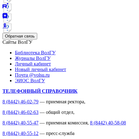
Обратная связь
Сайты ВолГУ
Библиотека ВолГУ
Журналы ВолГУ
Личный кабинет
Новый личный кабинет
Почта @volsu.ru
ЭИОС ВолГУ
ТЕЛЕФОННЫЙ СПРАВОЧНИК
8 (8442) 46-02-79
— приемная ректора,
8 (8442) 46-02-63
— общий отдел,
8 (8442) 40-55-47
— приемная комиссия,
8 (8442) 40-58-08
8 (8442) 40-55-12
— пресс-служба