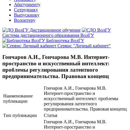
Абитуриенту
Сотруднику
Выпускнику
Волонтеру
Дистанционное обучение
Система дистанционного образования ВолГУ
Библиотека ВолГУ
Сервис "Личный кабинет"
Гончаров А.И., Гончарова М.В. Интернет-
пространство и искусственный интеллект:
проблемы регулирования латентного
предпринимательства. Правовая концепц
Гончаров А.И., Гончарова М.В.
Интернет-пространство и
Наименование
искусственный интеллект: проблемы
публикации
регулирования латентного
предпринимательства. Правовая концепц
Тип публикации
Статья
Гончаров А.И., Гончарова М.В.
Интернет-пространство и