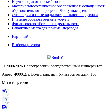
Научно-педагогический состав
Материально-техническое обеспечение и оснащённость
образовательного процесса. Доступная среда
Стипендии и иные виды материальной поддержки
Платные образовательные услуги
Финансово-хозяйственная деятельность
Вакантные места для приема (перевода)
Карта сайта
Выборы ректора
© 2000-2026 Волгоградский государственный университет
Адрес: 400062, г. Волгоград, пр-т Университетский, 100
Мы в соц. сетях