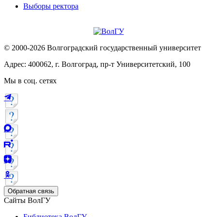
Выборы ректора
© 2000-2026 Волгоградский государственный университет
Адрес: 400062, г. Волгоград, пр-т Университетский, 100
Мы в соц. сетях
Обратная связь
Сайты ВолГУ
Библиотека ВолГУ