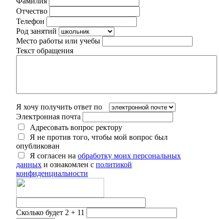
Фамилия
Отчество
Телефон
Род занятий
Место работы или учебы
Текст обращения
Я хочу получить ответ по
Электронная почта
Адресовать вопрос ректору
Я не против того, чтобы мой вопрос был
опубликован
Я согласен на
обработку моих персональных
данных
и ознакомлен с
политикой
конфиденциальности
Сколько будет 2 + 11