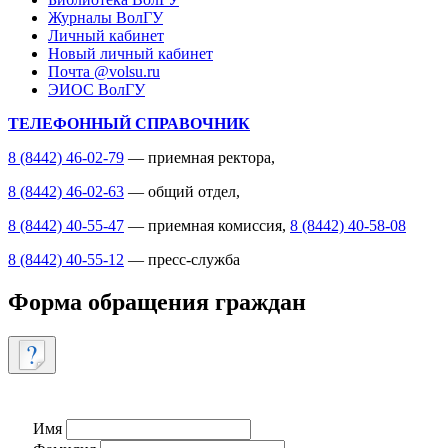
Журналы ВолГУ
Личный кабинет
Новый личный кабинет
Почта @volsu.ru
ЭИОС ВолГУ
ТЕЛЕФОННЫЙ СПРАВОЧНИК
8 (8442) 46-02-79
— приемная ректора,
8 (8442) 46-02-63
— общий отдел,
8 (8442) 40-55-47
— приемная комиссия,
8 (8442) 40-58-08
8 (8442) 40-55-12
— пресс-служба
Форма обращения граждан
Имя