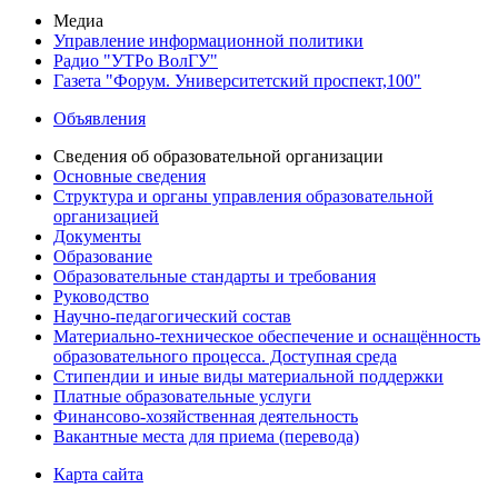
Медиа
Управление информационной политики
Радио "УТРо ВолГУ"
Газета "Форум. Университетский проспект,100"
Объявления
Сведения об образовательной организации
Основные сведения
Структура и органы управления образовательной
организацией
Документы
Образование
Образовательные стандарты и требования
Руководство
Научно-педагогический состав
Материально-техническое обеспечение и оснащённость
образовательного процесса. Доступная среда
Стипендии и иные виды материальной поддержки
Платные образовательные услуги
Финансово-хозяйственная деятельность
Вакантные места для приема (перевода)
Карта сайта