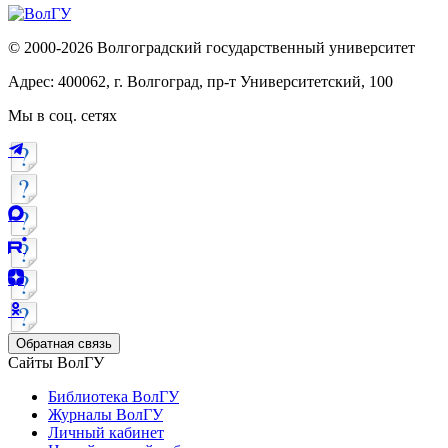
© 2000-2026 Волгоградский государственный университет
Адрес: 400062, г. Волгоград, пр-т Университетский, 100
Мы в соц. сетях
Обратная связь
Сайты ВолГУ
Библиотека ВолГУ
Журналы ВолГУ
Личный кабинет