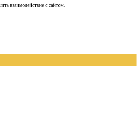
шить взаимодействие с сайтом.