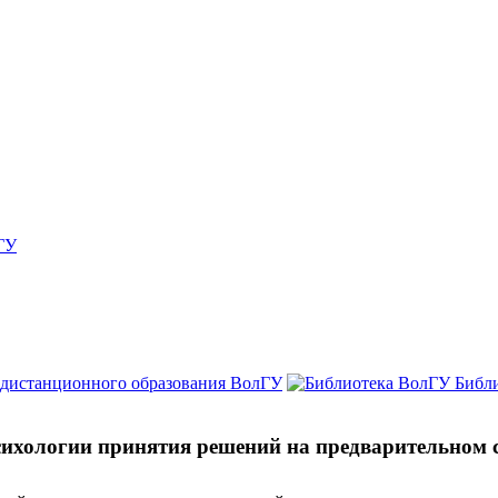
ГУ
 дистанционного образования ВолГУ
Библ
ихологии принятия решений на предварительном 