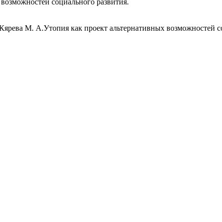
возможностей социального развития.
 Кярева М. А.Утопия как проект альтернативных возможностей 