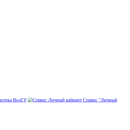
иотека ВолГУ
Сервис "Личный