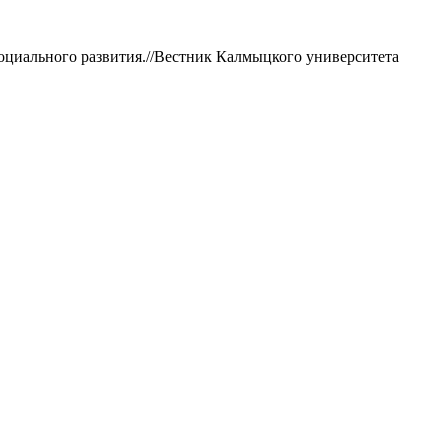
социального развития.//Вестник Калмыцкого университета