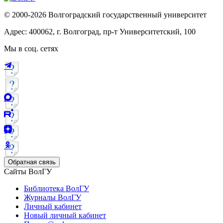
© 2000-2026 Волгоградский государственный университет
Адрес: 400062, г. Волгоград, пр-т Университетский, 100
Мы в соц. сетях
Обратная связь
Сайты ВолГУ
Библиотека ВолГУ
Журналы ВолГУ
Личный кабинет
Новый личный кабинет