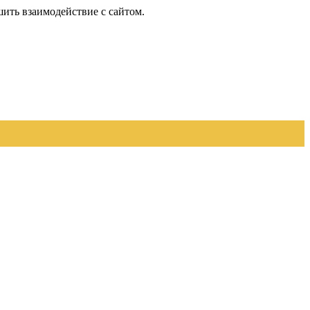
шить взаимодействие с сайтом.