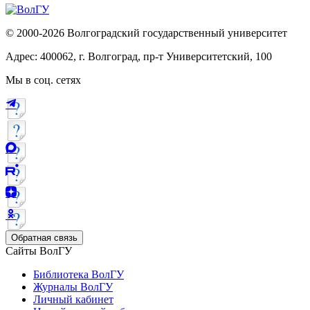
© 2000-2026 Волгоградский государственный университет
Адрес: 400062, г. Волгоград, пр-т Университетский, 100
Мы в соц. сетях
Обратная связь
Сайты ВолГУ
Библиотека ВолГУ
Журналы ВолГУ
Личный кабинет