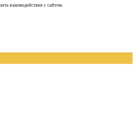
шить взаимодействие с сайтом.