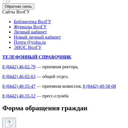
Обратная связь
Сайты ВолГУ
Библиотека ВолГУ
Журналы ВолГУ
Личный кабинет
Новый личный кабинет
Почта @volsu.ru
ЭИОС ВолГУ
ТЕЛЕФОННЫЙ СПРАВОЧНИК
8 (8442) 46-02-79
— приемная ректора,
8 (8442) 46-02-63
— общий отдел,
8 (8442) 40-55-47
— приемная комиссия,
8 (8442) 40-58-08
8 (8442) 40-55-12
— пресс-служба
Форма обращения граждан