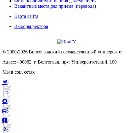
Финансово-хозяйственная деятельность
Вакантные места для приема (перевода)
Карта сайта
Выборы ректора
© 2000-2026 Волгоградский государственный университет
Адрес: 400062, г. Волгоград, пр-т Университетский, 100
Мы в соц. сетях