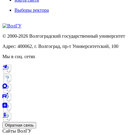
Выборы ректора
© 2000-2026 Волгоградский государственный университет
Адрес: 400062, г. Волгоград, пр-т Университетский, 100
Мы в соц. сетях
Обратная связь
Сайты ВолГУ