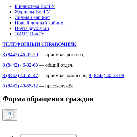
Библиотека ВолГУ
Журналы ВолГУ
Личный кабинет
Новый личный кабинет
Почта @volsu.ru
ЭИОС ВолГУ
ТЕЛЕФОННЫЙ СПРАВОЧНИК
8 (8442) 46-02-79
— приемная ректора,
8 (8442) 46-02-63
— общий отдел,
8 (8442) 40-55-47
— приемная комиссия,
8 (8442) 40-58-08
8 (8442) 40-55-12
— пресс-служба
Форма обращения граждан