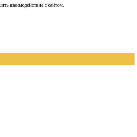
шить взаимодействие с сайтом.