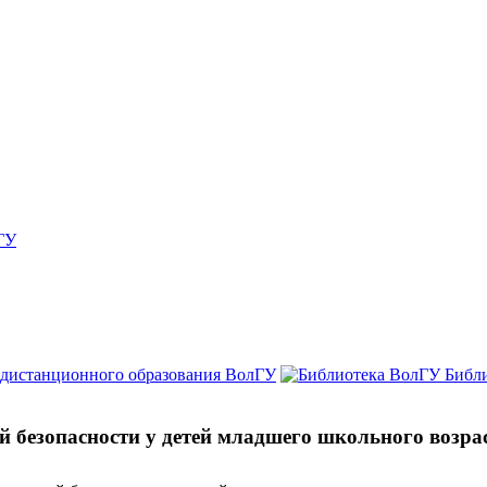
ГУ
 дистанционного образования ВолГУ
Библ
 безопасности у детей младшего школьного возра