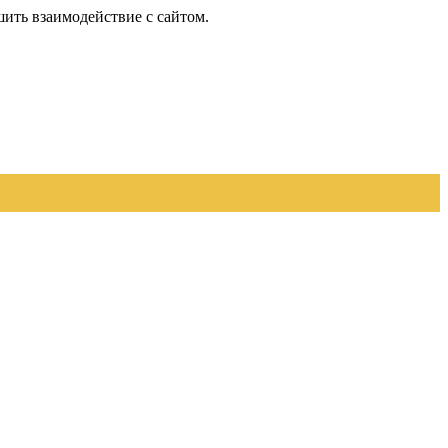
шить взаимодействие с сайтом.