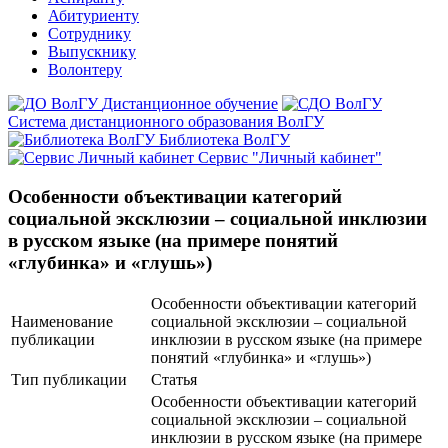
Абитуриенту
Сотруднику
Выпускнику
Волонтеру
Дистанционное обучение
Система дистанционного образования ВолГУ
Библиотека ВолГУ
Сервис "Личный кабинет"
Особенности объективации категорий
социальной эксклюзии – социальной инклюзии
в русском языке (на примере понятий
«глубинка» и «глушь»)
Особенности объективации категорий
Наименование
социальной эксклюзии – социальной
публикации
инклюзии в русском языке (на примере
понятий «глубинка» и «глушь»)
Тип публикации
Статья
Особенности объективации категорий
социальной эксклюзии – социальной
инклюзии в русском языке (на примере