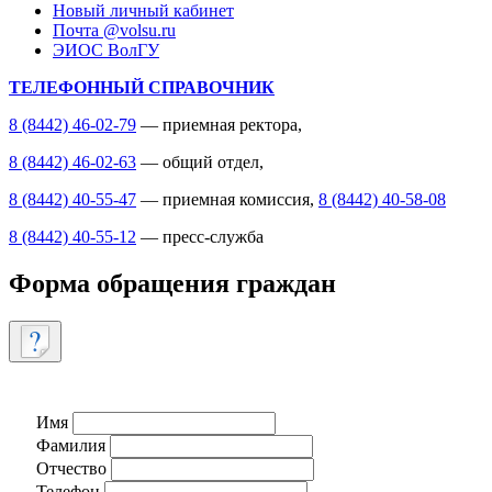
Новый личный кабинет
Почта @volsu.ru
ЭИОС ВолГУ
ТЕЛЕФОННЫЙ СПРАВОЧНИК
8 (8442) 46-02-79
— приемная ректора,
8 (8442) 46-02-63
— общий отдел,
8 (8442) 40-55-47
— приемная комиссия,
8 (8442) 40-58-08
8 (8442) 40-55-12
— пресс-служба
Форма обращения граждан
Имя
Фамилия
Отчество
Телефон