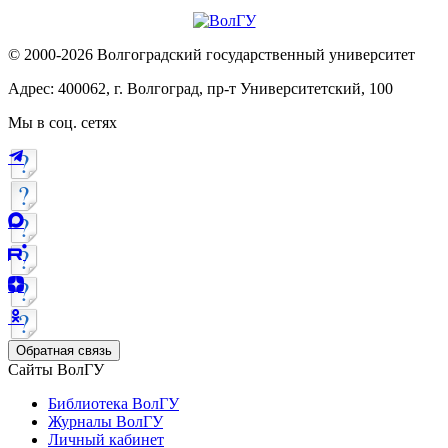
© 2000-2026 Волгоградский государственный университет
Адрес: 400062, г. Волгоград, пр-т Университетский, 100
Мы в соц. сетях
Обратная связь
Сайты ВолГУ
Библиотека ВолГУ
Журналы ВолГУ
Личный кабинет