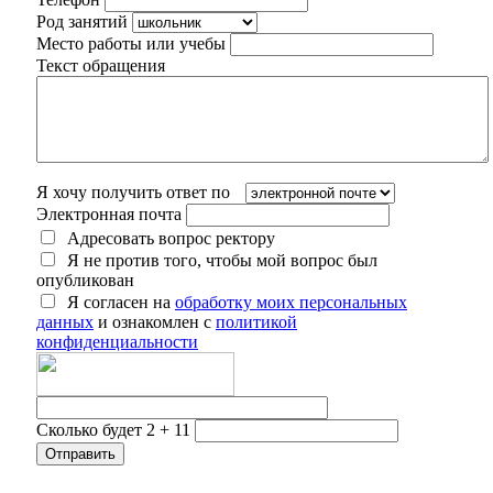
Род занятий
Место работы или учебы
Текст обращения
Я хочу получить ответ по
Электронная почта
Адресовать вопрос ректору
Я не против того, чтобы мой вопрос был
опубликован
Я согласен на
обработку моих персональных
данных
и ознакомлен с
политикой
конфиденциальности
Сколько будет 2 + 11