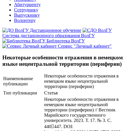
Абитуриенту
Сотруднику
Выпускнику
Волонтеру
Дистанционное обучение
Система дистанционного образования ВолГУ
Библиотека ВолГУ
Сервис "Личный кабинет"
Некоторые особенности отражения в немецком
языке нецентральной территории (периферии)
Некоторые особенности отражения в
Наименование
немецком языке нецентральной
публикации
территории (периферии)
Тип публикации
Статья
Некоторые особенности отражения в
немецком языке нецентральной
территории (периферии) // Вестник
Марийского государственного
университета. 2023. Т. 17. № 3. С.
440447. DOI: