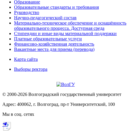
Образование
Образовательные стандарты и требования
Руководство
Научно-педагогический состав
Материально-техническое обеспечение и оснащённость
образовательного процесса. Доступная среда
Стипендии и иные виды материальной поддержки
Платные образовательные услуги
Финансово-хозяйственная деятельность
Вакантные места для приема (перевода)
Карта сайта
Выборы ректора
© 2000-2026 Волгоградский государственный университет
Адрес: 400062, г. Волгоград, пр-т Университетский, 100
Мы в соц. сетях