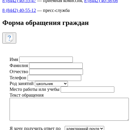
8 (8442) 40-55-47
— приемная комиссия,
8 (8442) 40-58-08
8 (8442) 40-55-12
— пресс-служба
Форма обращения граждан
Имя
Фамилия
Отчество
Телефон
Род занятий
Место работы или учебы
Текст обращения
Я хочу получить ответ по