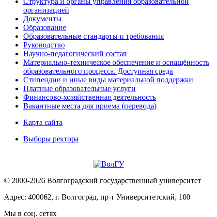
Структура и органы управления образовательной
организацией
Документы
Образование
Образовательные стандарты и требования
Руководство
Научно-педагогический состав
Материально-техническое обеспечение и оснащённость
образовательного процесса. Доступная среда
Стипендии и иные виды материальной поддержки
Платные образовательные услуги
Финансово-хозяйственная деятельность
Вакантные места для приема (перевода)
Карта сайта
Выборы ректора
© 2000-2026 Волгоградский государственный университет
Адрес: 400062, г. Волгоград, пр-т Университетский, 100
Мы в соц. сетях