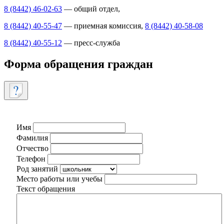
8 (8442) 46-02-63
— общий отдел,
8 (8442) 40-55-47
— приемная комиссия,
8 (8442) 40-58-08
8 (8442) 40-55-12
— пресс-служба
Форма обращения граждан
Имя
Фамилия
Отчество
Телефон
Род занятий
Место работы или учебы
Текст обращения