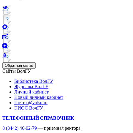
Обратная связь
Сайты ВолГУ
Библиотека ВолГУ
Журналы ВолГУ
Личный кабинет
Новый личный кабинет
Почта @volsu.ru
ЭИОС ВолГУ
ТЕЛЕФОННЫЙ СПРАВОЧНИК
8 (8442) 46-02-79
— приемная ректора,