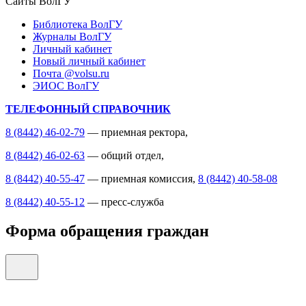
Сайты ВолГУ
Библиотека ВолГУ
Журналы ВолГУ
Личный кабинет
Новый личный кабинет
Почта @volsu.ru
ЭИОС ВолГУ
ТЕЛЕФОННЫЙ СПРАВОЧНИК
8 (8442) 46-02-79
— приемная ректора,
8 (8442) 46-02-63
— общий отдел,
8 (8442) 40-55-47
— приемная комиссия,
8 (8442) 40-58-08
8 (8442) 40-55-12
— пресс-служба
Форма обращения граждан