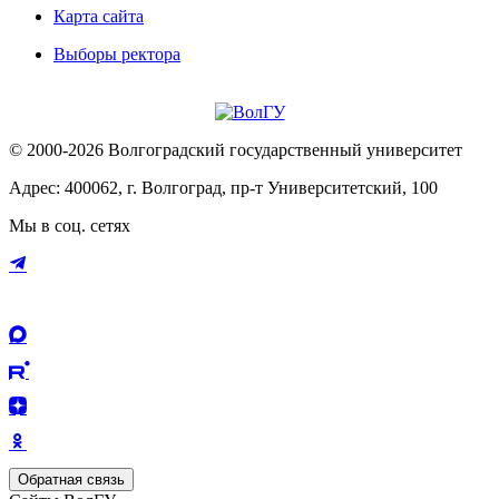
Карта сайта
Выборы ректора
© 2000-2026 Волгоградский государственный университет
Адрес: 400062, г. Волгоград, пр-т Университетский, 100
Мы в соц. сетях
Обратная связь