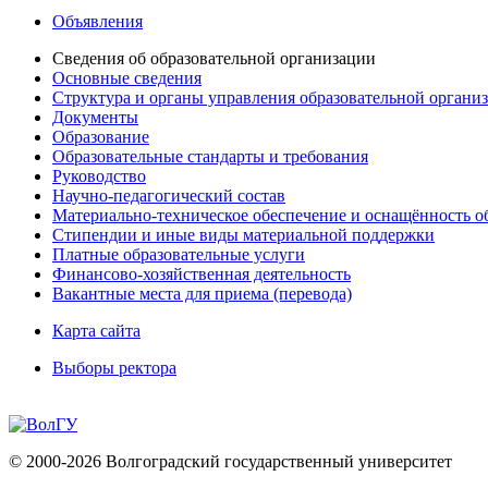
Объявления
Сведения об образовательной организации
Основные сведения
Структура и органы управления образовательной органи
Документы
Образование
Образовательные стандарты и требования
Руководство
Научно-педагогический состав
Материально-техническое обеспечение и оснащённость об
Стипендии и иные виды материальной поддержки
Платные образовательные услуги
Финансово-хозяйственная деятельность
Вакантные места для приема (перевода)
Карта сайта
Выборы ректора
© 2000-2026 Волгоградский государственный университет