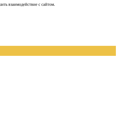
шить взаимодействие с сайтом.