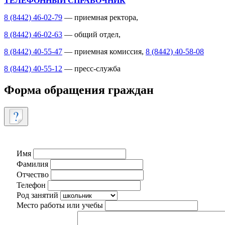
ТЕЛЕФОННЫЙ СПРАВОЧНИК
8 (8442) 46-02-79
— приемная ректора,
8 (8442) 46-02-63
— общий отдел,
8 (8442) 40-55-47
— приемная комиссия,
8 (8442) 40-58-08
8 (8442) 40-55-12
— пресс-служба
Форма обращения граждан
Имя
Фамилия
Отчество
Телефон
Род занятий
Место работы или учебы