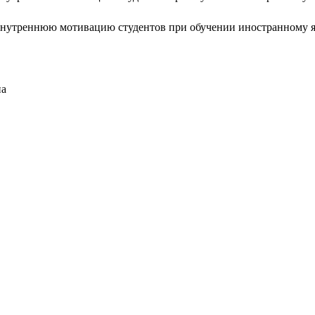
внутреннюю мотивацию студентов при обучении иностранному 
на