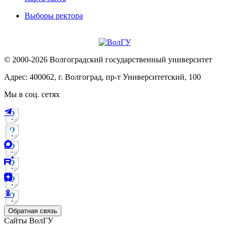
Выборы ректора
© 2000-2026 Волгоградский государственный университет
Адрес: 400062, г. Волгоград, пр-т Университетский, 100
Мы в соц. сетях
Обратная связь
Сайты ВолГУ