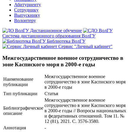
Абитуриенту
Сотруднику
Выпускнику
Волонтеру
Дистанционное обучение
Система дистанционного образования ВолГУ
Библиотека ВолГУ
Сервис "Личный кабинет"
Межгосударственное военное сотрудничество в
зоне Каспиского моря в 2000-е годы
Межгосударственное военное
Наименование
сотрудничество в зоне Каспиского моря
публикации
в 2000-е годы
Тип публикации
Статья
Межгосударственное военное
сотрудничество в зоне Каспиского моря
Библиографическое
в 2000-е годы // Вопросы национальных
описание
и федеративных отношений. Том 11. №
12 (81), 2021. С. 3576-3580.
Аннотация
-