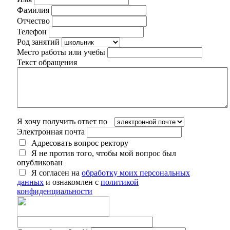
Фамилия
Отчество
Телефон
Род занятий
Место работы или учебы
Текст обращения
Я хочу получить ответ по
Электронная почта
Адресовать вопрос ректору
Я не против того, чтобы мой вопрос был
опубликован
Я согласен на
обработку моих персональных
данных
и ознакомлен с
политикой
конфиденциальности