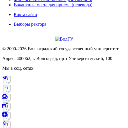
Вакантные места для приема (перевода)
Карта сайта
Выборы ректора
© 2000-2026 Волгоградский государственный университет
Адрес: 400062, г. Волгоград, пр-т Университетский, 100
Мы в соц. сетях