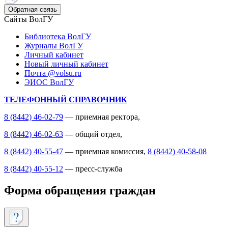
Обратная связь
Сайты ВолГУ
Библиотека ВолГУ
Журналы ВолГУ
Личный кабинет
Новый личный кабинет
Почта @volsu.ru
ЭИОС ВолГУ
ТЕЛЕФОННЫЙ СПРАВОЧНИК
8 (8442) 46-02-79
— приемная ректора,
8 (8442) 46-02-63
— общий отдел,
8 (8442) 40-55-47
— приемная комиссия,
8 (8442) 40-58-08
8 (8442) 40-55-12
— пресс-служба
Форма обращения граждан