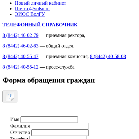
Новый личный кабинет
Почта @volsu.ru
ЭИОС ВолГУ
ТЕЛЕФОННЫЙ СПРАВОЧНИК
8 (8442) 46-02-79
— приемная ректора,
8 (8442) 46-02-63
— общий отдел,
8 (8442) 40-55-47
— приемная комиссия,
8 (8442) 40-58-08
8 (8442) 40-55-12
— пресс-служба
Форма обращения граждан
Имя
Фамилия
Отчество
Телефон