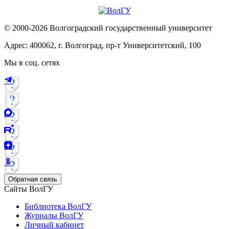
© 2000-2026 Волгоградский государственный университет
Адрес: 400062, г. Волгоград, пр-т Университетский, 100
Мы в соц. сетях
Обратная связь
Сайты ВолГУ
Библиотека ВолГУ
Журналы ВолГУ
Личный кабинет