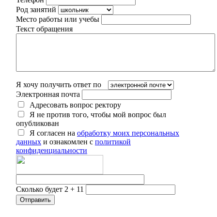
Род занятий
Место работы или учебы
Текст обращения
Я хочу получить ответ по
Электронная почта
Адресовать вопрос ректору
Я не против того, чтобы мой вопрос был
опубликован
Я согласен на
обработку моих персональных
данных
и ознакомлен с
политикой
конфиденциальности
Сколько будет 2 + 11