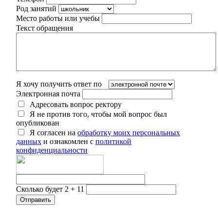
Род занятий
Место работы или учебы
Текст обращения
Я хочу получить ответ по
Электронная почта
Адресовать вопрос ректору
Я не против того, чтобы мой вопрос был
опубликован
Я согласен на
обработку моих персональных
данных
и ознакомлен с
политикой
конфиденциальности
Сколько будет 2 + 11