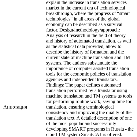
explain the increase in translation services
market in the current era of technological
breakthrough, where the progress of “smart
technologies” in all areas of the global
economy can be described as a survival
factor. Design/methodology/approach:
Analysis of research in the field of theory
and history of automated translation, as well
as the statistical data provided, allow to
describe the history of formation and the
current state of machine translation and TM
systems. The authors substantiate the
importance of computer assisted translation
tools for the economic policies of translation
agencies and independent translators.
Findings: The paper defines automated
translation performed by a translator using
machine translation and TM systems as tools
for performing routine work, saving time for
Аннотация
translation, ensuring terminological
consistency and improving the quality of the
translation text. A detailed description of one
of the most popular and successfully
developing SMART programs in Russia - the
cloud TM system SmartCAT is offered.