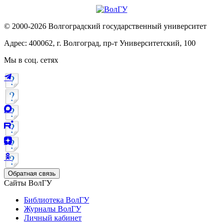
© 2000-2026 Волгоградский государственный университет
Адрес: 400062, г. Волгоград, пр-т Университетский, 100
Мы в соц. сетях
Обратная связь
Сайты ВолГУ
Библиотека ВолГУ
Журналы ВолГУ
Личный кабинет