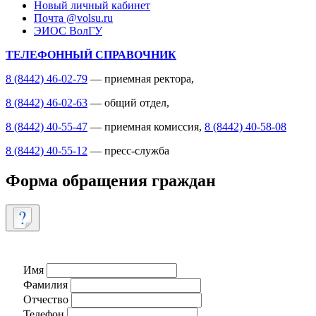
Новый личный кабинет
Почта @volsu.ru
ЭИОС ВолГУ
ТЕЛЕФОННЫЙ СПРАВОЧНИК
8 (8442) 46-02-79
— приемная ректора,
8 (8442) 46-02-63
— общий отдел,
8 (8442) 40-55-47
— приемная комиссия,
8 (8442) 40-58-08
8 (8442) 40-55-12
— пресс-служба
Форма обращения граждан
Имя
Фамилия
Отчество
Телефон