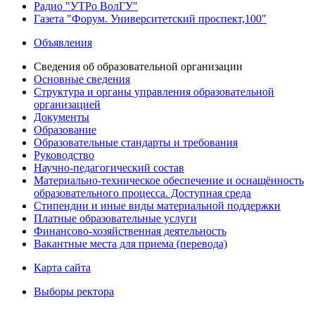
Радио "УТРо ВолГУ"
Газета "Форум. Университетский проспект,100"
Объявления
Сведения об образовательной организации
Основные сведения
Структура и органы управления образовательной
организацией
Документы
Образование
Образовательные стандарты и требования
Руководство
Научно-педагогический состав
Материально-техническое обеспечение и оснащённость
образовательного процесса. Доступная среда
Стипендии и иные виды материальной поддержки
Платные образовательные услуги
Финансово-хозяйственная деятельность
Вакантные места для приема (перевода)
Карта сайта
Выборы ректора