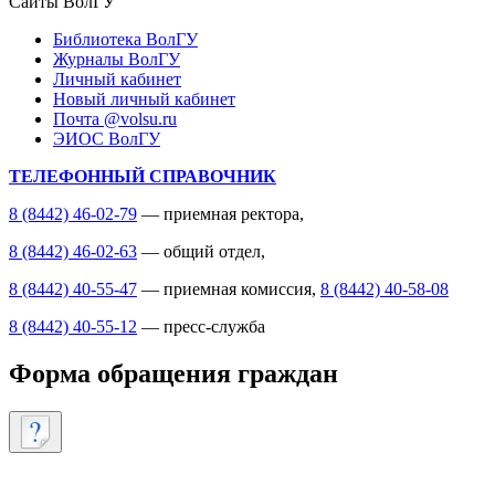
Сайты ВолГУ
Библиотека ВолГУ
Журналы ВолГУ
Личный кабинет
Новый личный кабинет
Почта @volsu.ru
ЭИОС ВолГУ
ТЕЛЕФОННЫЙ СПРАВОЧНИК
8 (8442) 46-02-79
— приемная ректора,
8 (8442) 46-02-63
— общий отдел,
8 (8442) 40-55-47
— приемная комиссия,
8 (8442) 40-58-08
8 (8442) 40-55-12
— пресс-служба
Форма обращения граждан