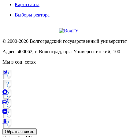
Карта сайта
Выборы ректора
© 2000-2026 Волгоградский государственный университет
Адрес: 400062, г. Волгоград, пр-т Университетский, 100
Мы в соц. сетях
Обратная связь