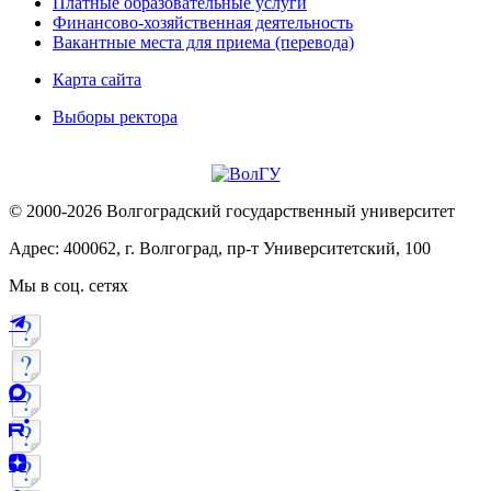
Платные образовательные услуги
Финансово-хозяйственная деятельность
Вакантные места для приема (перевода)
Карта сайта
Выборы ректора
© 2000-2026 Волгоградский государственный университет
Адрес: 400062, г. Волгоград, пр-т Университетский, 100
Мы в соц. сетях