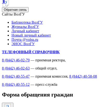
Обратная связь
Сайты ВолГУ
Библиотека ВолГУ
Журналы ВолГУ
Личный кабинет
Новый личный кабинет
Почта @volsu.ru
ЭИОС ВолГУ
ТЕЛЕФОННЫЙ СПРАВОЧНИК
8 (8442) 46-02-79
— приемная ректора,
8 (8442) 46-02-63
— общий отдел,
8 (8442) 40-55-47
— приемная комиссия,
8 (8442) 40-58-08
8 (8442) 40-55-12
— пресс-служба
Форма обращения граждан