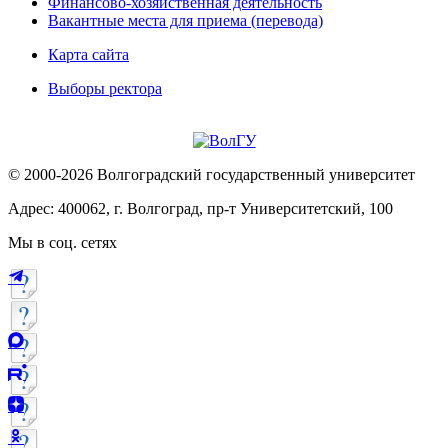
Финансово-хозяйственная деятельность
Вакантные места для приема (перевода)
Карта сайта
Выборы ректора
© 2000-2026 Волгоградский государственный университет
Адрес: 400062, г. Волгоград, пр-т Университетский, 100
Мы в соц. сетях