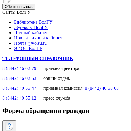
Обратная связь
Сайты ВолГУ
Библиотека ВолГУ
Журналы ВолГУ
Личный кабинет
Новый личный кабинет
Почта @volsu.ru
ЭИОС ВолГУ
ТЕЛЕФОННЫЙ СПРАВОЧНИК
8 (8442) 46-02-79
— приемная ректора,
8 (8442) 46-02-63
— общий отдел,
8 (8442) 40-55-47
— приемная комиссия,
8 (8442) 40-58-08
8 (8442) 40-55-12
— пресс-служба
Форма обращения граждан