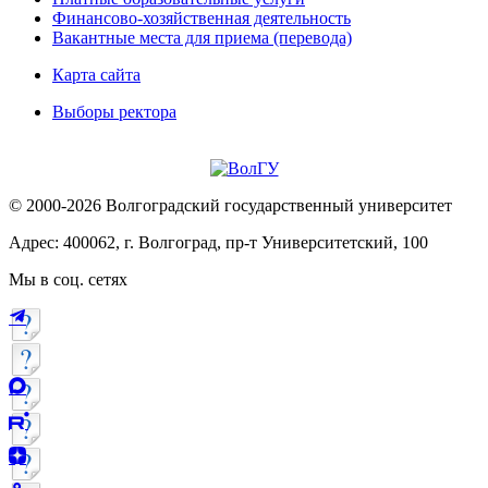
Финансово-хозяйственная деятельность
Вакантные места для приема (перевода)
Карта сайта
Выборы ректора
© 2000-2026 Волгоградский государственный университет
Адрес: 400062, г. Волгоград, пр-т Университетский, 100
Мы в соц. сетях