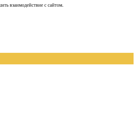
шить взаимодействие с сайтом.