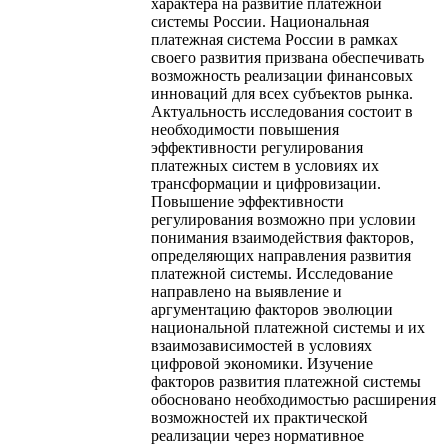
характера на развитие платежной
системы России. Национальная
платежная система России в рамках
своего развития призвана обеспечивать
возможность реализации финансовых
инноваций для всех субъектов рынка.
Актуальность исследования состоит в
необходимости повышения
эффективности регулирования
платежных систем в условиях их
трансформации и цифровизации.
Повышение эффективности
регулирования возможно при условии
понимания взаимодействия факторов,
определяющих направления развития
платежной системы. Исследование
направлено на выявление и
аргументацию факторов эволюции
национальной платежной системы и их
взаимозависимостей в условиях
цифровой экономики. Изучение
факторов развития платежной системы
обосновано необходимостью расширения
возможностей их практической
реализации через нормативное