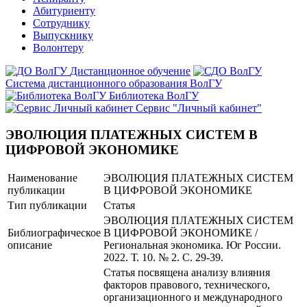
Абитуриенту
Сотруднику
Выпускнику
Волонтеру
Дистанционное обучение
Система дистанционного образования ВолГУ
Библиотека ВолГУ
Сервис "Личный кабинет"
ЭВОЛЮЦИЯ ПЛАТЕЖНЫХ СИСТЕМ В
ЦИФРОВОЙ ЭКОНОМИКЕ
Наименование
ЭВОЛЮЦИЯ ПЛАТЕЖНЫХ СИСТЕМ
публикации
В ЦИФРОВОЙ ЭКОНОМИКЕ
Тип публикации
Статья
ЭВОЛЮЦИЯ ПЛАТЕЖНЫХ СИСТЕМ
Библиографическое
В ЦИФРОВОЙ ЭКОНОМИКЕ /
описание
Региональная экономика. Юг России.
2022. Т. 10. № 2. С. 29-39.
Статья посвящена анализу влияния
факторов правового, технического,
организационного и международного