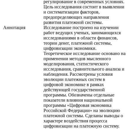
регулирование в современных условиях.
Цель исследования состоит в выявлении
и систематизации факторов,
предопределяющих направления
развития платежной системы.
Аннотация
Исследование построено на изучении
работ ведущих ученых, занимающихся
исследованиями в области финансов,
теории денег, платежной системы,
цифровизации экономики.
Теоретическое исследование основано на
применении методов мысленного
моделирования, статистического
исследования, сравнительного анализа и
наблюдения. Рассмотрены условия
эволюции платежных систем в
цифровой экономике в рамках
действующей государственной
программы. Обозначены отдельные
показатели влияния национальной
программы «Цифровая экономика
Российской Федерации» на эволюцию
платежной системы. Сделаны выводы о
характере воздействия процесса
цифровизации на платежную систему.