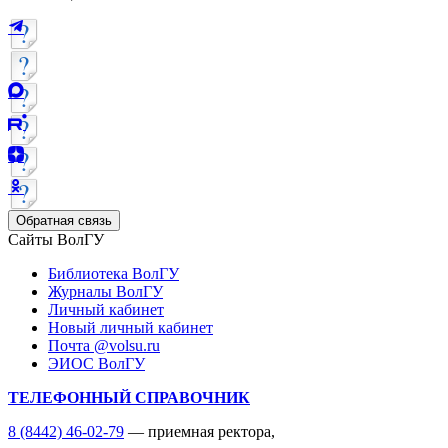
Обратная связь
Сайты ВолГУ
Библиотека ВолГУ
Журналы ВолГУ
Личный кабинет
Новый личный кабинет
Почта @volsu.ru
ЭИОС ВолГУ
ТЕЛЕФОННЫЙ СПРАВОЧНИК
8 (8442) 46-02-79
— приемная ректора,