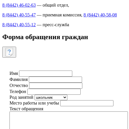
8 (8442) 46-02-63
— общий отдел,
8 (8442) 40-55-47
— приемная комиссия,
8 (8442) 40-58-08
8 (8442) 40-55-12
— пресс-служба
Форма обращения граждан
Имя
Фамилия
Отчество
Телефон
Род занятий
Место работы или учебы
Текст обращения