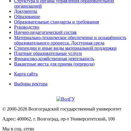
Структура и органы управления образовательной
организацией
Документы
Образование
Образовательные стандарты и требования
Руководство
Научно-педагогический состав
Материально-техническое обеспечение и оснащённость
образовательного процесса. Доступная среда
Стипендии и иные виды материальной поддержки
Платные образовательные услуги
Финансово-хозяйственная деятельность
Вакантные места для приема (перевода)
Карта сайта
Выборы ректора
© 2000-2026 Волгоградский государственный университет
Адрес: 400062, г. Волгоград, пр-т Университетский, 100
Мы в соц. сетях