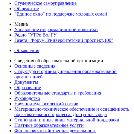
Студенческое самоуправление
Общежитие
"Единое окно" по поддержке молодых семей
Медиа
Управление информационной политики
Радио "УТРо ВолГУ"
Газета "Форум. Университетский проспект,100"
Объявления
Сведения об образовательной организации
Основные сведения
Структура и органы управления образовательной
организацией
Документы
Образование
Образовательные стандарты и требования
Руководство
Научно-педагогический состав
Материально-техническое обеспечение и оснащённость
образовательного процесса. Доступная среда
Стипендии и иные виды материальной поддержки
Платные образовательные услуги
Финансово-хозяйственная деятельность