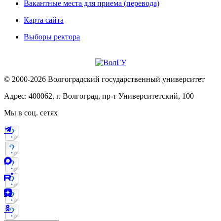
Вакантные места для приема (перевода)
Карта сайта
Выборы ректора
© 2000-2026 Волгоградский государственный университет
Адрес: 400062, г. Волгоград, пр-т Университетский, 100
Мы в соц. сетях