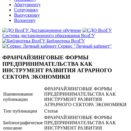
Абитуриенту
Сотруднику
Выпускнику
Волонтеру
Дистанционное обучение
Система дистанционного образования ВолГУ
Библиотека ВолГУ
Сервис "Личный кабинет"
ФРАНЧАЙЗИНГОВЫЕ ФОРМЫ
ПРЕДПРИНИМАТЕЛЬСТВА КАК
ИНСТРУМЕНТ РАЗВИТИЯ АГРАРНОГО
СЕКТОРА ЭКОНОМИКИ
ФРАНЧАЙЗИНГОВЫЕ ФОРМЫ
Наименование
ПРЕДПРИНИМАТЕЛЬСТВА КАК
публикации
ИНСТРУМЕНТ РАЗВИТИЯ
АГРАРНОГО СЕКТОРА ЭКОНОМИКИ
Тип публикации
Статья
ФРАНЧАЙЗИНГОВЫЕ ФОРМЫ
Библиографическое
ПРЕДПРИНИМАТЕЛЬСТВА КАК
описание
ИНСТРУМЕНТ РАЗВИТИЯ