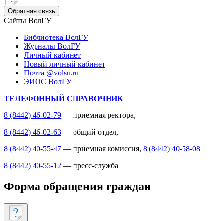
Обратная связь
Сайты ВолГУ
Библиотека ВолГУ
Журналы ВолГУ
Личный кабинет
Новый личный кабинет
Почта @volsu.ru
ЭИОС ВолГУ
ТЕЛЕФОННЫЙ СПРАВОЧНИК
8 (8442) 46-02-79
— приемная ректора,
8 (8442) 46-02-63
— общий отдел,
8 (8442) 40-55-47
— приемная комиссия,
8 (8442) 40-58-08
8 (8442) 40-55-12
— пресс-служба
Форма обращения граждан