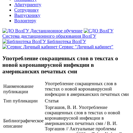
Абитуриенту
Сотруднику
Выпускнику
Волонтеру
Дистанционное обучение
Система дистанционного образования ВолГУ
Библиотека ВолГУ
Сервис "Личный кабинет"
Употребление сокращенных слов в текстах о
новой коронавирусной инфекции в
американских печатных сми
Употребление сокращенных слов в
Наименование
текстах о новой коронавирусной
публикации
инфекции в американских печатных сми
Тип публикации
Статья
Торгашов, В. И. Употребление
сокращенных слов в текстах о новой
коронавирусной инфекции в
Библиографическое
американских печатных сми / В. И.
описание
Торгашов // Актуальные проблемы