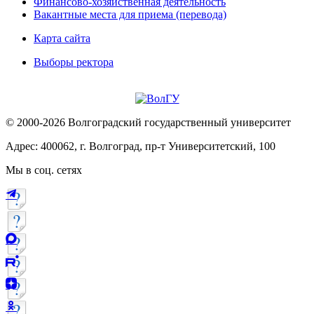
Финансово-хозяйственная деятельность
Вакантные места для приема (перевода)
Карта сайта
Выборы ректора
© 2000-2026 Волгоградский государственный университет
Адрес: 400062, г. Волгоград, пр-т Университетский, 100
Мы в соц. сетях