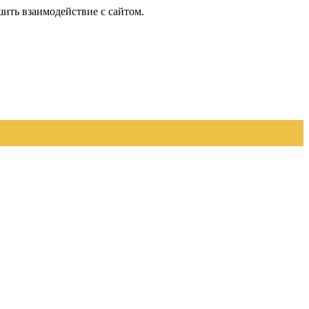
шить взаимодействие с сайтом.