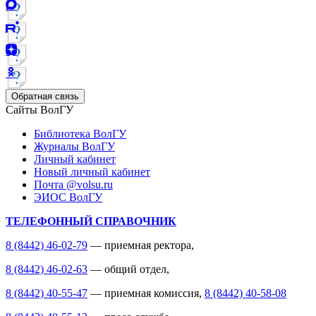
Обратная связь
Сайты ВолГУ
Библиотека ВолГУ
Журналы ВолГУ
Личный кабинет
Новый личный кабинет
Почта @volsu.ru
ЭИОС ВолГУ
ТЕЛЕФОННЫЙ СПРАВОЧНИК
8 (8442) 46-02-79
— приемная ректора,
8 (8442) 46-02-63
— общий отдел,
8 (8442) 40-55-47
— приемная комиссия,
8 (8442) 40-58-08