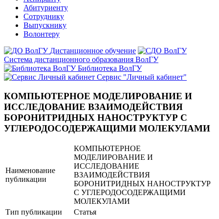
Абитуриенту
Сотруднику
Выпускнику
Волонтеру
Дистанционное обучение
Система дистанционного образования ВолГУ
Библиотека ВолГУ
Сервис "Личный кабинет"
КОМПЬЮТЕРНОЕ МОДЕЛИРОВАНИЕ И
ИССЛЕДОВАНИЕ ВЗАИМОДЕЙСТВИЯ
БОРОНИТРИДНЫХ НАНОСТРУКТУР С
УГЛЕРОДОСОДЕРЖАЩИМИ МОЛЕКУЛАМИ
КОМПЬЮТЕРНОЕ
МОДЕЛИРОВАНИЕ И
ИССЛЕДОВАНИЕ
Наименование
ВЗАИМОДЕЙСТВИЯ
публикации
БОРОНИТРИДНЫХ НАНОСТРУКТУР
С УГЛЕРОДОСОДЕРЖАЩИМИ
МОЛЕКУЛАМИ
Тип публикации
Статья