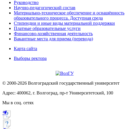
Руководство
Научно-педагогический состав
Материально-техническое обеспечение и оснащённость
образовательного процесса. Доступная среда
Стипендии и иные виды материальной поддержки
Платные образовательные услуги
Финансово-хозяйственная деятельность
Вакантные места для приема (перевода)
Карта сайта
Выборы ректора
© 2000-2026 Волгоградский государственный университет
Адрес: 400062, г. Волгоград, пр-т Университетский, 100
Мы в соц. сетях