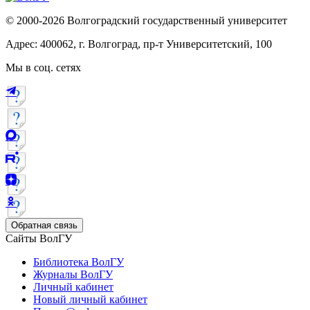
© 2000-2026 Волгоградский государственный университет
Адрес: 400062, г. Волгоград, пр-т Университетский, 100
Мы в соц. сетях
Обратная связь
Сайты ВолГУ
Библиотека ВолГУ
Журналы ВолГУ
Личный кабинет
Новый личный кабинет