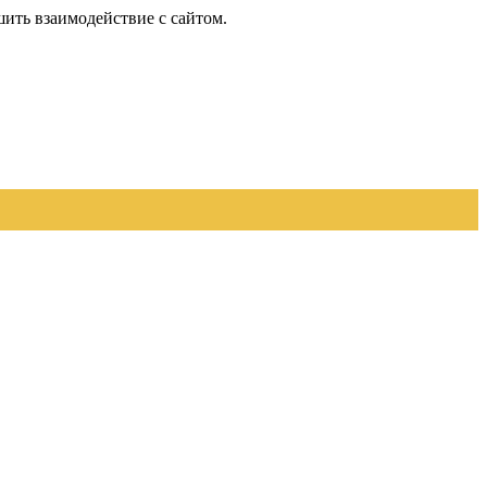
шить взаимодействие с сайтом.