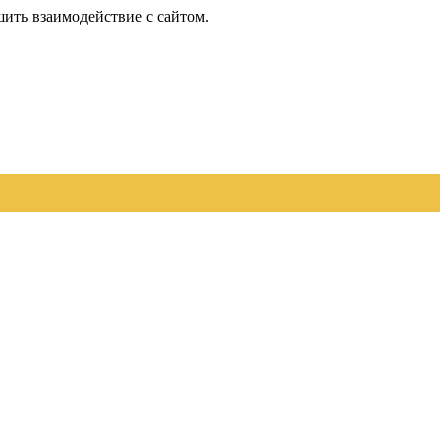
шить взаимодействие с сайтом.