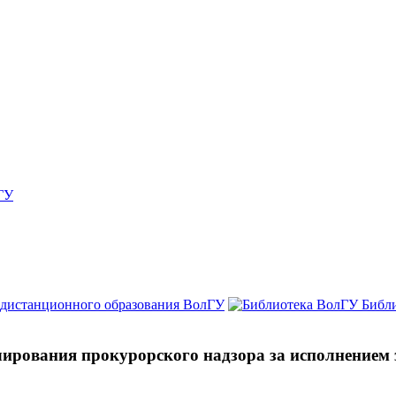
ГУ
 дистанционного образования ВолГУ
Библ
ирования прокурорского надзора за исполнением 