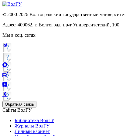
© 2000-2026 Волгоградский государственный университет
Адрес: 400062, г. Волгоград, пр-т Университетский, 100
Мы в соц. сетях
Обратная связь
Сайты ВолГУ
Библиотека ВолГУ
Журналы ВолГУ
Личный кабинет