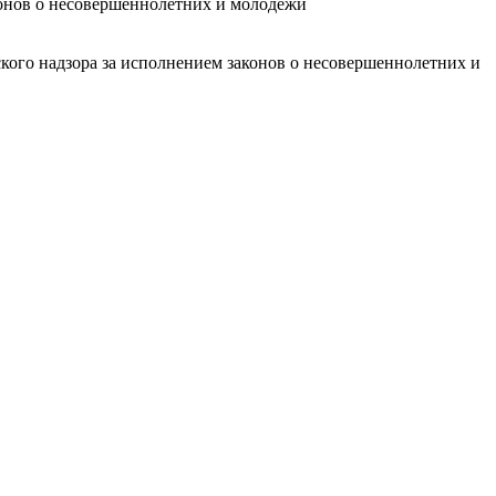
конов о несовершеннолетних и молодежи
кого надзора за исполнением законов о несовершеннолетних и