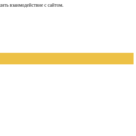
шить взаимодействие с сайтом.