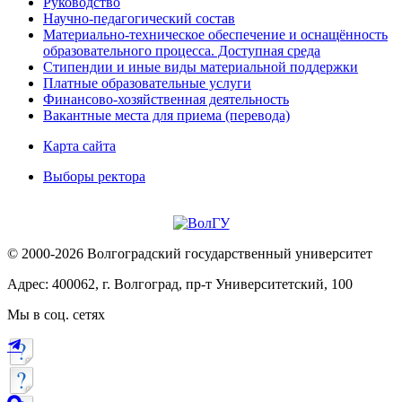
Руководство
Научно-педагогический состав
Материально-техническое обеспечение и оснащённость
образовательного процесса. Доступная среда
Стипендии и иные виды материальной поддержки
Платные образовательные услуги
Финансово-хозяйственная деятельность
Вакантные места для приема (перевода)
Карта сайта
Выборы ректора
© 2000-2026 Волгоградский государственный университет
Адрес: 400062, г. Волгоград, пр-т Университетский, 100
Мы в соц. сетях