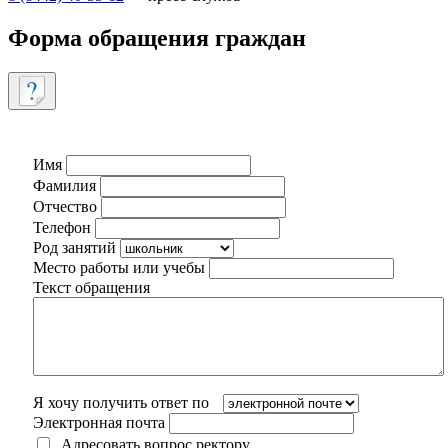
Форма обращения граждан
Имя
Фамилия
Отчество
Телефон
Род занятий
Место работы или учебы
Текст обращения
Я хочу получить ответ по
Электронная почта
Адресовать вопрос ректору