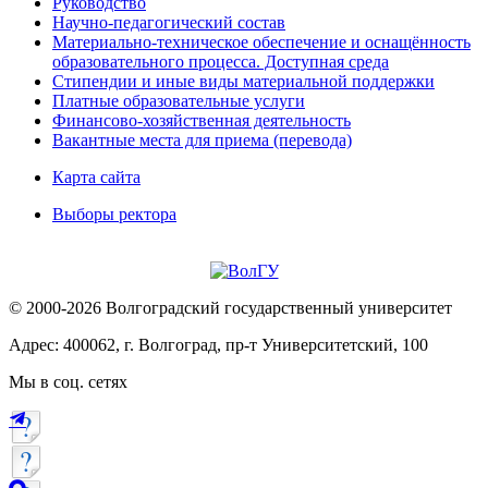
Руководство
Научно-педагогический состав
Материально-техническое обеспечение и оснащённость
образовательного процесса. Доступная среда
Стипендии и иные виды материальной поддержки
Платные образовательные услуги
Финансово-хозяйственная деятельность
Вакантные места для приема (перевода)
Карта сайта
Выборы ректора
© 2000-2026 Волгоградский государственный университет
Адрес: 400062, г. Волгоград, пр-т Университетский, 100
Мы в соц. сетях