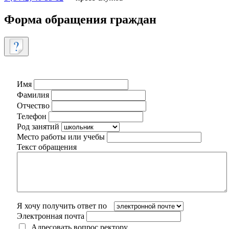
Форма обращения граждан
Имя
Фамилия
Отчество
Телефон
Род занятий
Место работы или учебы
Текст обращения
Я хочу получить ответ по
Электронная почта
Адресовать вопрос ректору