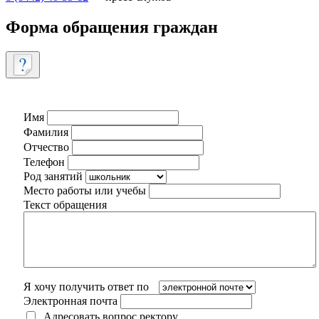
Форма обращения граждан
Имя
Фамилия
Отчество
Телефон
Род занятий
Место работы или учебы
Текст обращения
Я хочу получить ответ по
Электронная почта
Адресовать вопрос ректору