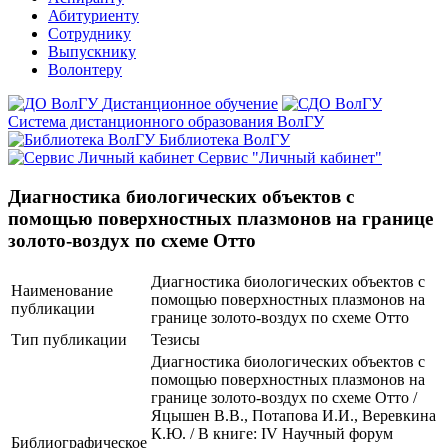
Абитуриенту
Сотруднику
Выпускнику
Волонтеру
Дистанционное обучение
Система дистанционного образования ВолГУ
Библиотека ВолГУ
Сервис "Личный кабинет"
Диагностика биологических объектов с
помощью поверхностных плазмонов на границе
золото-воздух по схеме Отто
Диагностика биологических объектов с
Наименование
помощью поверхностных плазмонов на
публикации
границе золото-воздух по схеме Отто
Тип публикации
Тезисы
Диагностика биологических объектов с
помощью поверхностных плазмонов на
границе золото-воздух по схеме Отто /
Яцышен В.В., Потапова И.И., Веревкина
К.Ю. / В книге: IV Научный форум
Библиографическое