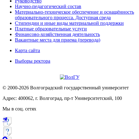
Руководство
Научно-педагогический состав
Материально-техническое обеспечение и оснащённость
образовательного процесса. Доступная среда
Стипендии и иные виды материальной поддержки
Платные образовательные услуги
Финансово-хозяйственная деятельность
Вакантные места для приема (перевода)
Карта сайта
Выборы ректора
© 2000-2026 Волгоградский государственный университет
Адрес: 400062, г. Волгоград, пр-т Университетский, 100
Мы в соц. сетях