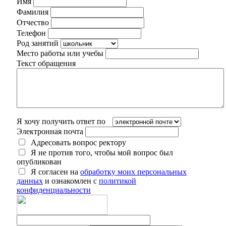
Имя
Фамилия
Отчество
Телефон
Род занятий
Место работы или учебы
Текст обращения
Я хочу получить ответ по
Электронная почта
Адресовать вопрос ректору
Я не против того, чтобы мой вопрос был
опубликован
Я согласен на
обработку моих персональных
данных
и ознакомлен с
политикой
конфиденциальности