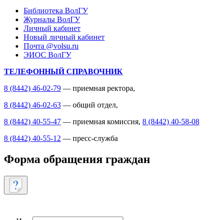
Библиотека ВолГУ
Журналы ВолГУ
Личный кабинет
Новый личный кабинет
Почта @volsu.ru
ЭИОС ВолГУ
ТЕЛЕФОННЫЙ СПРАВОЧНИК
8 (8442) 46-02-79
— приемная ректора,
8 (8442) 46-02-63
— общий отдел,
8 (8442) 40-55-47
— приемная комиссия,
8 (8442) 40-58-08
8 (8442) 40-55-12
— пресс-служба
Форма обращения граждан