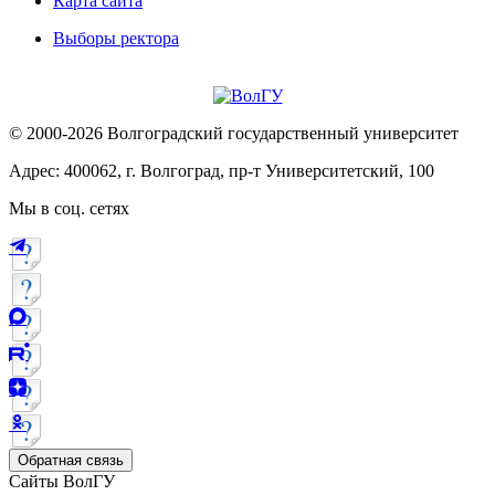
Карта сайта
Выборы ректора
© 2000-2026 Волгоградский государственный университет
Адрес: 400062, г. Волгоград, пр-т Университетский, 100
Мы в соц. сетях
Обратная связь
Сайты ВолГУ