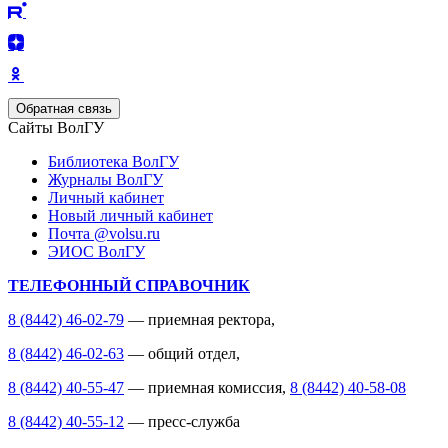
Обратная связь
Сайты ВолГУ
Библиотека ВолГУ
Журналы ВолГУ
Личный кабинет
Новый личный кабинет
Почта @volsu.ru
ЭИОС ВолГУ
ТЕЛЕФОННЫЙ СПРАВОЧНИК
8 (8442) 46-02-79
— приемная ректора,
8 (8442) 46-02-63
— общий отдел,
8 (8442) 40-55-47
— приемная комиссия,
8 (8442) 40-58-08
8 (8442) 40-55-12
— пресс-служба