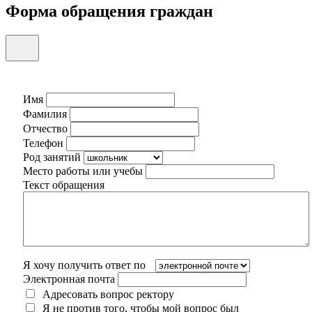
Форма обращения граждан
Имя
Фамилия
Отчество
Телефон
Род занятий
Место работы или учебы
Текст обращения
Я хочу получить ответ по
Электронная почта
Адресовать вопрос ректору
Я не против того, чтобы мой вопрос был