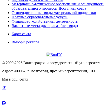
Материально-техническое обеспечение и оснащённость
образовательного процесса. Доступная среда
Стипендии и иные виды материальной поддержки
Платные образовательные услуги
Финансово-хозяйственная деятельность
Вакантные места для приема (перевода)
Карта сайта
Выборы ректора
© 2000-2026 Волгоградский государственный университет
Адрес: 400062, г. Волгоград, пр-т Университетский, 100
Мы в соц. сетях