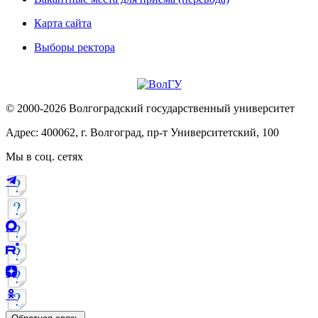
Карта сайта
Выборы ректора
© 2000-2026 Волгоградский государственный университет
Адрес: 400062, г. Волгоград, пр-т Университетский, 100
Мы в соц. сетях