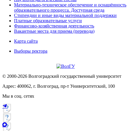
Материально-техническое обеспечение и оснащённость
образовательного процесса. Доступная среда
Стипендии и иные виды материальной поддержки
Платные образовательные услуги
Финансово-хозяйственная деятельность
Вакантные места для приема (перевода)
Карта сайта
Выборы ректора
© 2000-2026 Волгоградский государственный университет
Адрес: 400062, г. Волгоград, пр-т Университетский, 100
Мы в соц. сетях