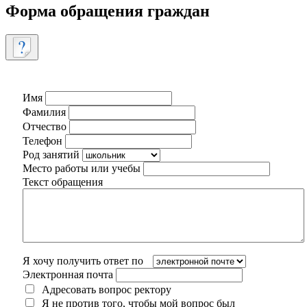
Форма обращения граждан
Имя
Фамилия
Отчество
Телефон
Род занятий
Место работы или учебы
Текст обращения
Я хочу получить ответ по
Электронная почта
Адресовать вопрос ректору
Я не против того, чтобы мой вопрос был