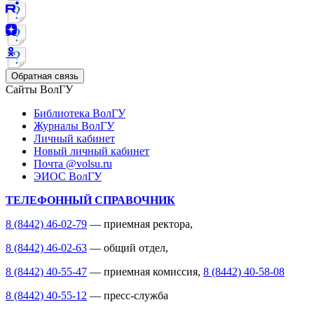
Обратная связь
Сайты ВолГУ
Библиотека ВолГУ
Журналы ВолГУ
Личный кабинет
Новый личный кабинет
Почта @volsu.ru
ЭИОС ВолГУ
ТЕЛЕФОННЫЙ СПРАВОЧНИК
8 (8442) 46-02-79
— приемная ректора,
8 (8442) 46-02-63
— общий отдел,
8 (8442) 40-55-47
— приемная комиссия,
8 (8442) 40-58-08
8 (8442) 40-55-12
— пресс-служба