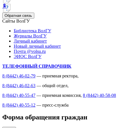
Обратная связь
Сайты ВолГУ
Библиотека ВолГУ
Журналы ВолГУ
Личный кабинет
Новый личный кабинет
Почта @volsu.ru
ЭИОС ВолГУ
ТЕЛЕФОННЫЙ СПРАВОЧНИК
8 (8442) 46-02-79
— приемная ректора,
8 (8442) 46-02-63
— общий отдел,
8 (8442) 40-55-47
— приемная комиссия,
8 (8442) 40-58-08
8 (8442) 40-55-12
— пресс-служба
Форма обращения граждан