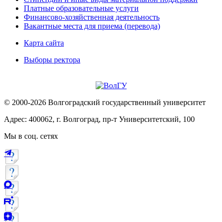
Платные образовательные услуги
Финансово-хозяйственная деятельность
Вакантные места для приема (перевода)
Карта сайта
Выборы ректора
© 2000-2026 Волгоградский государственный университет
Адрес: 400062, г. Волгоград, пр-т Университетский, 100
Мы в соц. сетях