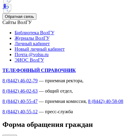
Обратная связь
Сайты ВолГУ
Библиотека ВолГУ
Журналы ВолГУ
Личный кабинет
Новый личный кабинет
Почта @volsu.ru
ЭИОС ВолГУ
ТЕЛЕФОННЫЙ СПРАВОЧНИК
8 (8442) 46-02-79
— приемная ректора,
8 (8442) 46-02-63
— общий отдел,
8 (8442) 40-55-47
— приемная комиссия,
8 (8442) 40-58-08
8 (8442) 40-55-12
— пресс-служба
Форма обращения граждан