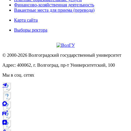
Финансово-хозяйственная деятельность
Вакантные места для приема (перевода)
Карта сайта
Выборы ректора
© 2000-2026 Волгоградский государственный университет
Адрес: 400062, г. Волгоград, пр-т Университетский, 100
Мы в соц. сетях