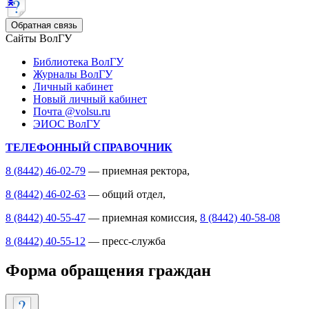
Обратная связь
Сайты ВолГУ
Библиотека ВолГУ
Журналы ВолГУ
Личный кабинет
Новый личный кабинет
Почта @volsu.ru
ЭИОС ВолГУ
ТЕЛЕФОННЫЙ СПРАВОЧНИК
8 (8442) 46-02-79
— приемная ректора,
8 (8442) 46-02-63
— общий отдел,
8 (8442) 40-55-47
— приемная комиссия,
8 (8442) 40-58-08
8 (8442) 40-55-12
— пресс-служба
Форма обращения граждан