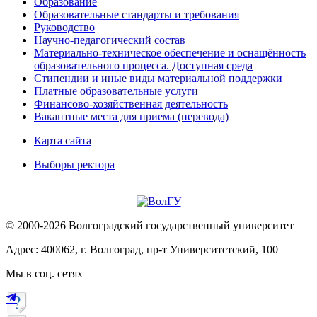
Образование
Образовательные стандарты и требования
Руководство
Научно-педагогический состав
Материально-техническое обеспечение и оснащённость
образовательного процесса. Доступная среда
Стипендии и иные виды материальной поддержки
Платные образовательные услуги
Финансово-хозяйственная деятельность
Вакантные места для приема (перевода)
Карта сайта
Выборы ректора
© 2000-2026 Волгоградский государственный университет
Адрес: 400062, г. Волгоград, пр-т Университетский, 100
Мы в соц. сетях