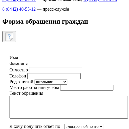
8 (8442) 40-55-12
— пресс-служба
Форма обращения граждан
Имя
Фамилия
Отчество
Телефон
Род занятий
Место работы или учебы
Текст обращения
Я хочу получить ответ по