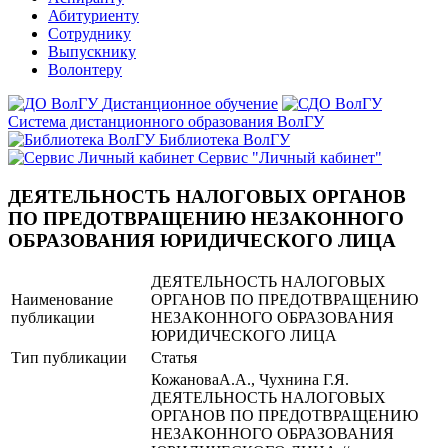
Абитуриенту
Сотруднику
Выпускнику
Волонтеру
Дистанционное обучение
Система дистанционного образования ВолГУ
Библиотека ВолГУ
Сервис "Личный кабинет"
ДЕЯТЕЛЬНОСТЬ НАЛОГОВЫХ ОРГАНОВ
ПО ПРЕДОТВРАЩЕНИЮ НЕЗАКОННОГО
ОБРАЗОВАНИЯ ЮРИДИЧЕСКОГО ЛИЦА
ДЕЯТЕЛЬНОСТЬ НАЛОГОВЫХ
Наименование
ОРГАНОВ ПО ПРЕДОТВРАЩЕНИЮ
публикации
НЕЗАКОННОГО ОБРАЗОВАНИЯ
ЮРИДИЧЕСКОГО ЛИЦА
Тип публикации
Статья
КожановаА.А., Чухнина Г.Я.
ДЕЯТЕЛЬНОСТЬ НАЛОГОВЫХ
ОРГАНОВ ПО ПРЕДОТВРАЩЕНИЮ
НЕЗАКОННОГО ОБРАЗОВАНИЯ