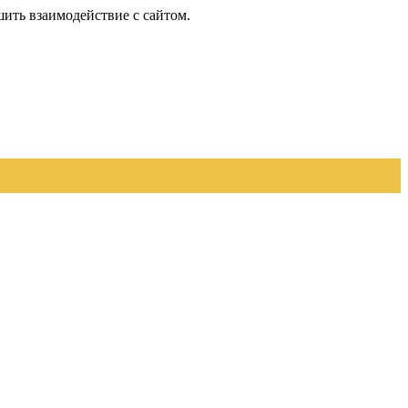
шить взаимодействие с сайтом.