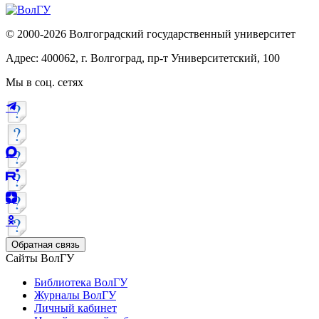
© 2000-2026 Волгоградский государственный университет
Адрес: 400062, г. Волгоград, пр-т Университетский, 100
Мы в соц. сетях
Обратная связь
Сайты ВолГУ
Библиотека ВолГУ
Журналы ВолГУ
Личный кабинет