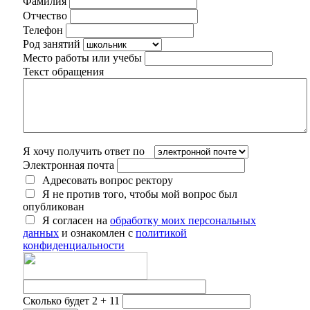
Фамилия
Отчество
Телефон
Род занятий
Место работы или учебы
Текст обращения
Я хочу получить ответ по
Электронная почта
Адресовать вопрос ректору
Я не против того, чтобы мой вопрос был
опубликован
Я согласен на
обработку моих персональных
данных
и ознакомлен с
политикой
конфиденциальности
Сколько будет 2 + 11