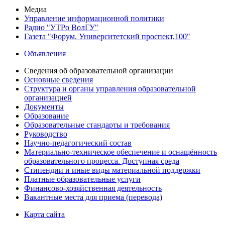
Медиа
Управление информационной политики
Радио "УТРо ВолГУ"
Газета "Форум. Университетский проспект,100"
Объявления
Сведения об образовательной организации
Основные сведения
Структура и органы управления образовательной
организацией
Документы
Образование
Образовательные стандарты и требования
Руководство
Научно-педагогический состав
Материально-техническое обеспечение и оснащённость
образовательного процесса. Доступная среда
Стипендии и иные виды материальной поддержки
Платные образовательные услуги
Финансово-хозяйственная деятельность
Вакантные места для приема (перевода)
Карта сайта