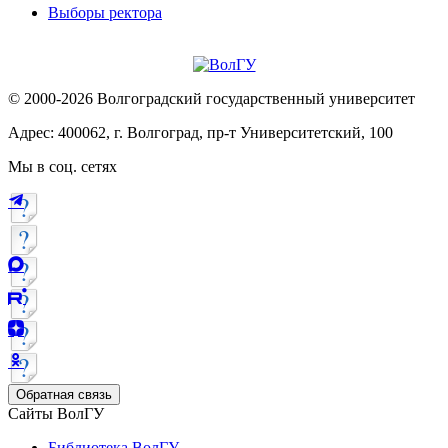
Выборы ректора
© 2000-2026 Волгоградский государственный университет
Адрес: 400062, г. Волгоград, пр-т Университетский, 100
Мы в соц. сетях
Обратная связь
Сайты ВолГУ
Библиотека ВолГУ