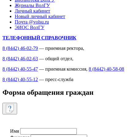
Журналы ВолГУ
Личный кабинет
Новый личный кабинет
Почта @volsu.ru
ЭИОС ВолГУ
ТЕЛЕФОННЫЙ СПРАВОЧНИК
8 (8442) 46-02-79
— приемная ректора,
8 (8442) 46-02-63
— общий отдел,
8 (8442) 40-55-47
— приемная комиссия,
8 (8442) 40-58-08
8 (8442) 40-55-12
— пресс-служба
Форма обращения граждан
Имя