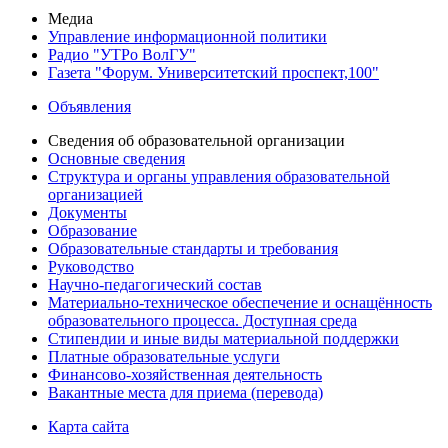
Медиа
Управление информационной политики
Радио "УТРо ВолГУ"
Газета "Форум. Университетский проспект,100"
Объявления
Сведения об образовательной организации
Основные сведения
Структура и органы управления образовательной
организацией
Документы
Образование
Образовательные стандарты и требования
Руководство
Научно-педагогический состав
Материально-техническое обеспечение и оснащённость
образовательного процесса. Доступная среда
Стипендии и иные виды материальной поддержки
Платные образовательные услуги
Финансово-хозяйственная деятельность
Вакантные места для приема (перевода)
Карта сайта