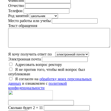
Фамилия
Отчество
Телефон
Род занятий
Место работы или учебы
Текст обращения
Я хочу получить ответ по
Электронная почта
Адресовать вопрос ректору
Я не против того, чтобы мой вопрос был
опубликован
Я согласен на
обработку моих персональных
данных
и ознакомлен с
политикой
конфиденциальности
Сколько будет 2 + 11