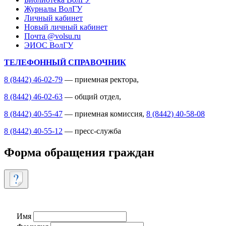
Журналы ВолГУ
Личный кабинет
Новый личный кабинет
Почта @volsu.ru
ЭИОС ВолГУ
ТЕЛЕФОННЫЙ СПРАВОЧНИК
8 (8442) 46-02-79
— приемная ректора,
8 (8442) 46-02-63
— общий отдел,
8 (8442) 40-55-47
— приемная комиссия,
8 (8442) 40-58-08
8 (8442) 40-55-12
— пресс-служба
Форма обращения граждан
Имя