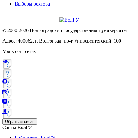
Выборы ректора
© 2000-2026 Волгоградский государственный университет
Адрес: 400062, г. Волгоград, пр-т Университетский, 100
Мы в соц. сетях
Обратная связь
Сайты ВолГУ
Библиотека ВолГУ